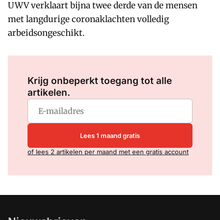
UWV verklaart bijna twee derde van de mensen
met langdurige coronaklachten volledig
arbeidsongeschikt.
Log in
om dit artikel te lezen.
Krijg onbeperkt toegang tot alle
artikelen.
Lees 1 maand gratis
of lees 2 artikelen per maand met een gratis account