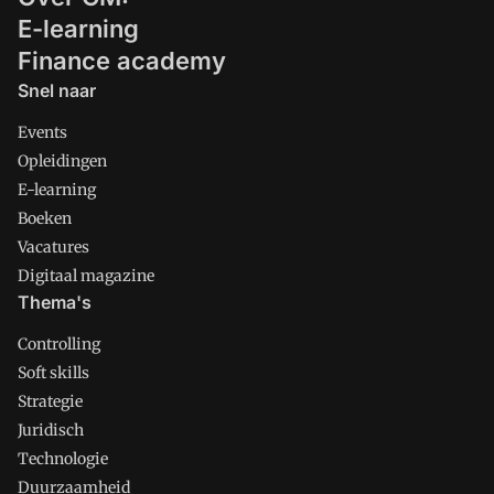
E-learning
Finance academy
Snel naar
Events
Opleidingen
E-learning
Boeken
Vacatures
Digitaal magazine
Thema's
Controlling
Soft skills
Strategie
Juridisch
Technologie
Duurzaamheid