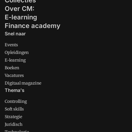
Collecties
Over CM:
E-learning
Finance academy
Snel naar
Events
Opleidingen
E-learning
Boeken
Vacatures
Digitaal magazine
Thema's
Controlling
Soft skills
Strategie
Juridisch