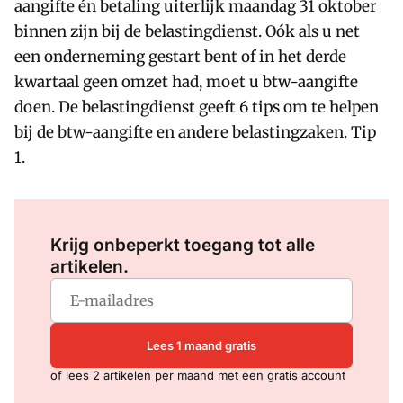
aangifte én betaling uiterlijk maandag 31 oktober
binnen zijn bij de belastingdienst. Oók als u net
een onderneming gestart bent of in het derde
kwartaal geen omzet had, moet u btw-aangifte
doen. De belastingdienst geeft 6 tips om te helpen
bij de btw-aangifte en andere belastingzaken. Tip
1.
Log in
om dit artikel te lezen.
Krijg onbeperkt toegang tot alle
artikelen.
Lees 1 maand gratis
of lees 2 artikelen per maand met een gratis account