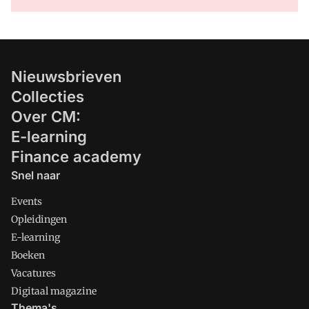
Nieuwsbrieven
Collecties
Over CM:
E-learning
Finance academy
Snel naar
Events
Opleidingen
E-learning
Boeken
Vacatures
Digitaal magazine
Thema's