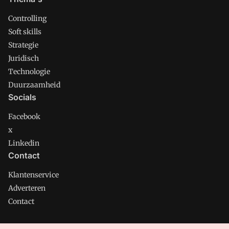
Controlling
Soft skills
Strategie
Juridisch
Technologie
Duurzaamheid
Socials
Facebook
x
Linkedin
Contact
Klantenservice
Adverteren
Contact