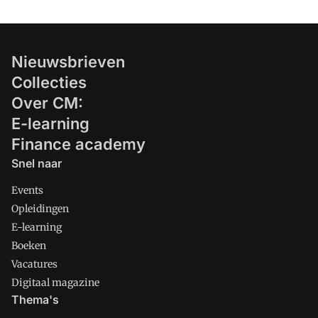
Nieuwsbrieven
Collecties
Over CM:
E-learning
Finance academy
Snel naar
Events
Opleidingen
E-learning
Boeken
Vacatures
Digitaal magazine
Thema's