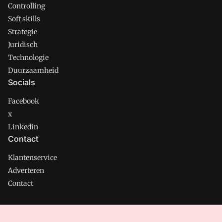
Controlling
Soft skills
Strategie
Juridisch
Technologie
Duurzaamheid
Socials
Facebook
x
Linkedin
Contact
Klantenservice
Adverteren
Contact