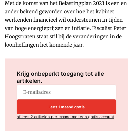
Met de komst van het Belastingplan 2023 is een en
ander bekend geworden over hoe het kabinet
werkenden financieel wil ondersteunen in tijden
van hoge energieprijzen en inflatie. Fiscalist Peter
Hoogstraten staat stil bij de veranderingen in de
loonheffingen het komende jaar.
Log in
om dit artikel te lezen.
Krijg onbeperkt toegang tot alle
artikelen.
Lees 1 maand gratis
of lees 2 artikelen per maand met een gratis account