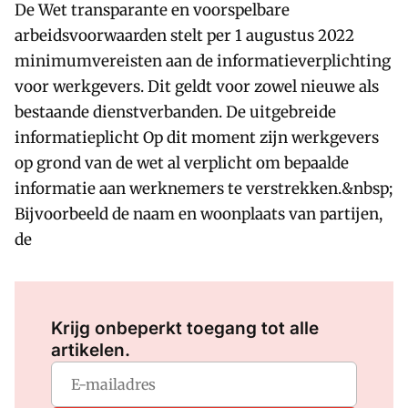
De Wet transparante en voorspelbare
arbeidsvoorwaarden stelt per 1 augustus 2022
minimumvereisten aan de informatieverplichting
voor werkgevers. Dit geldt voor zowel nieuwe als
bestaande dienstverbanden. De uitgebreide
informatieplicht Op dit moment zijn werkgevers
op grond van de wet al verplicht om bepaalde
informatie aan werknemers te verstrekken.&nbsp;
Bijvoorbeeld de naam en woonplaats van partijen,
de
Log in
om dit artikel te lezen.
Krijg onbeperkt toegang tot alle
artikelen.