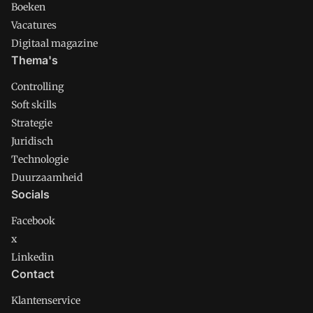
Boeken
Vacatures
Digitaal magazine
Thema's
Controlling
Soft skills
Strategie
Juridisch
Technologie
Duurzaamheid
Socials
Facebook
x
Linkedin
Contact
Klantenservice