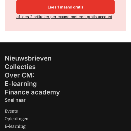
Lees 1 maand gratis
of lees 2 artikelen per maand met een gratis account
Nieuwsbrieven
Collecties
Over CM:
E-learning
Finance academy
Snel naar
Events
Opleidingen
E-learning