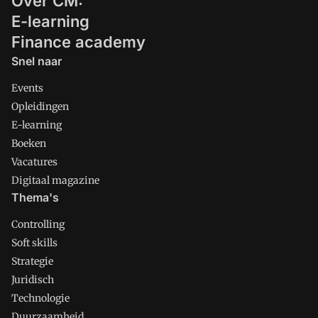
Over CM:
E-learning
Finance academy
Snel naar
Events
Opleidingen
E-learning
Boeken
Vacatures
Digitaal magazine
Thema's
Controlling
Soft skills
Strategie
Juridisch
Technologie
Duurzaamheid