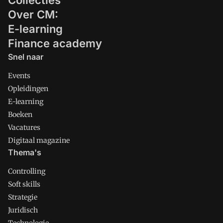
Collecties
Over CM:
E-learning
Finance academy
Snel naar
Events
Opleidingen
E-learning
Boeken
Vacatures
Digitaal magazine
Thema's
Controlling
Soft skills
Strategie
Juridisch