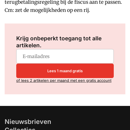
terugbetalingsregeling bij de fiscus aan te passen.
Cm: zet de mogelijkheden op een rij.
Log in
om dit artikel te lezen.
Krijg onbeperkt toegang tot alle
artikelen.
Lees 1 maand gratis
of lees 2 artikelen per maand met een gratis account
Nieuwsbrieven