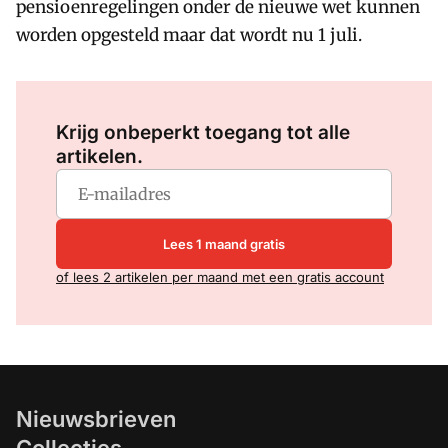
pensioenregelingen onder de nieuwe wet kunnen
worden opgesteld maar dat wordt nu 1 juli.
Log in
om dit artikel te lezen.
Krijg onbeperkt toegang tot alle
artikelen.
Lees 1 maand gratis
of lees 2 artikelen per maand met een gratis account
Nieuwsbrieven