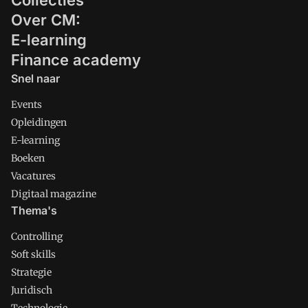
Collecties
Over CM:
E-learning
Finance academy
Snel naar
Events
Opleidingen
E-learning
Boeken
Vacatures
Digitaal magazine
Thema's
Controlling
Soft skills
Strategie
Juridisch