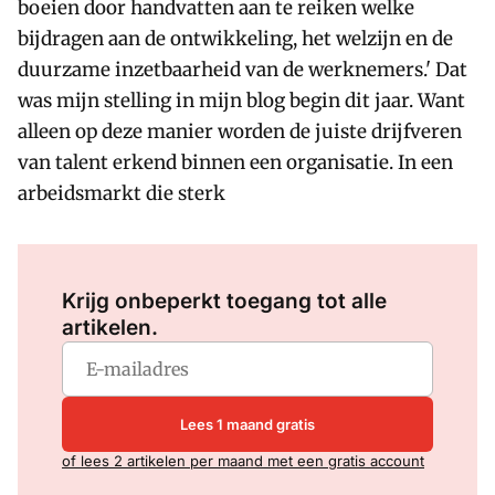
boeien door handvatten aan te reiken welke
bijdragen aan de ontwikkeling, het welzijn en de
duurzame inzetbaarheid van de werknemers.' Dat
was mijn stelling in mijn blog begin dit jaar. Want
alleen op deze manier worden de juiste drijfveren
van talent erkend binnen een organisatie. In een
arbeidsmarkt die sterk
Log in
om dit artikel te lezen.
Krijg onbeperkt toegang tot alle
artikelen.
Lees 1 maand gratis
of lees 2 artikelen per maand met een gratis account