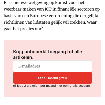
Er is nieuwe wetgeving op komst voor het
weerbaar maken van ICT in financiële sectoren op
basis van een Europese verordening die dergelijke
richtlijnen van lidstaten gelijk wil trekken. Waar
gaat het precies om?
Log in
om dit artikel te lezen.
Krijg onbeperkt toegang tot alle
artikelen.
Lees 1 maand gratis
of lees 2 artikelen per maand met een gratis account