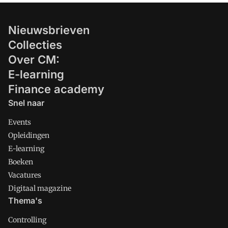
Nieuwsbrieven
Collecties
Over CM:
E-learning
Finance academy
Snel naar
Events
Opleidingen
E-learning
Boeken
Vacatures
Digitaal magazine
Thema's
Controlling