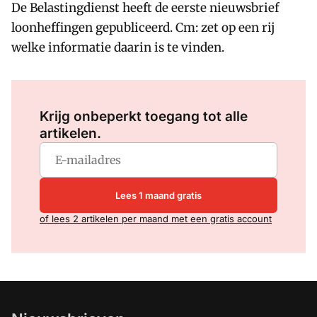
De Belastingdienst heeft de eerste nieuwsbrief
loonheffingen gepubliceerd. Cm: zet op een rij
welke informatie daarin is te vinden.
Log in
om dit artikel te lezen.
Krijg onbeperkt toegang tot alle
artikelen.
Lees 1 maand gratis
of lees 2 artikelen per maand met een gratis account