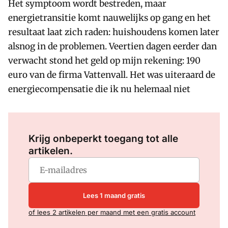
Het symptoom wordt bestreden, maar
energietransitie komt nauwelijks op gang en het
resultaat laat zich raden: huishoudens komen later
alsnog in de problemen. Veertien dagen eerder dan
verwacht stond het geld op mijn rekening: 190
euro van de firma Vattenvall. Het was uiteraard de
energiecompensatie die ik nu helemaal niet
Log in
om dit artikel te lezen.
Krijg onbeperkt toegang tot alle
artikelen.
Lees 1 maand gratis
of lees 2 artikelen per maand met een gratis account