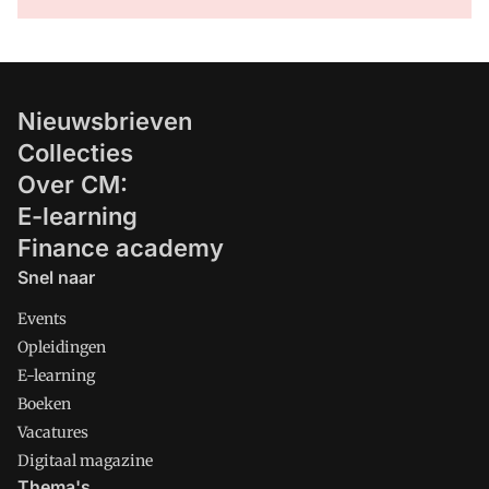
Nieuwsbrieven
Collecties
Over CM:
E-learning
Finance academy
Snel naar
Events
Opleidingen
E-learning
Boeken
Vacatures
Digitaal magazine
Thema's