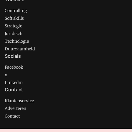
Controlling
Soft skills
Strategie
Juridisch
Technologie
Duurzaamheid
Socials
Facebook
x
Linkedin
Contact
Klantenservice
Adverteren
Contact