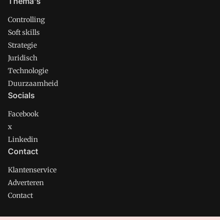
Thema's
Controlling
Soft skills
Strategie
Juridisch
Technologie
Duurzaamheid
Socials
Facebook
x
Linkedin
Contact
Klantenservice
Adverteren
Contact