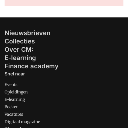
Nieuwsbrieven
Collecties
Over CM:
E-learning
Finance academy
Snel naar
Events
Opleidingen
E-learning
Boeken
Vacatures
Digitaal magazine