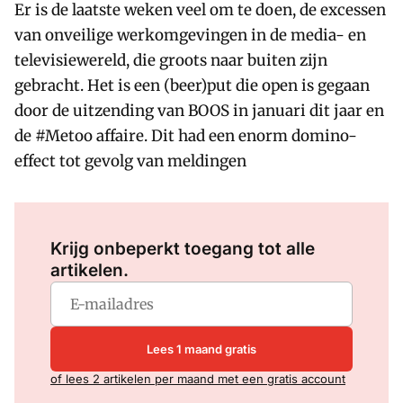
Er is de laatste weken veel om te doen, de excessen
van onveilige werkomgevingen in de media- en
televisiewereld, die groots naar buiten zijn
gebracht. Het is een (beer)put die open is gegaan
door de uitzending van BOOS in januari dit jaar en
de #Metoo affaire. Dit had een enorm domino-
effect tot gevolg van meldingen
Log in
om dit artikel te lezen.
Krijg onbeperkt toegang tot alle
artikelen.
Lees 1 maand gratis
of lees 2 artikelen per maand met een gratis account