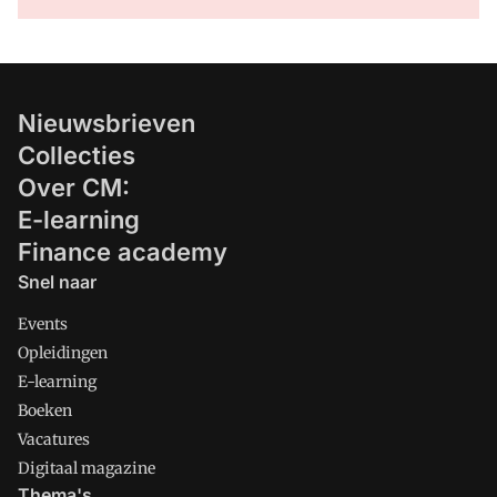
Nieuwsbrieven
Collecties
Over CM:
E-learning
Finance academy
Snel naar
Events
Opleidingen
E-learning
Boeken
Vacatures
Digitaal magazine
Thema's