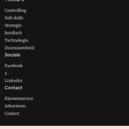
Controlling
Soft skills
Strategie
Juridisch
Technologie
Duurzaamheid
Socials
Facebook
x
Linkedin
Contact
Klantenservice
Adverteren
Contact