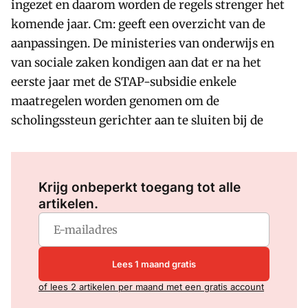
ingezet en daarom worden de regels strenger het
komende jaar. Cm: geeft een overzicht van de
aanpassingen. De ministeries van onderwijs en
van sociale zaken kondigen aan dat er na het
eerste jaar met de STAP-subsidie enkele
maatregelen worden genomen om de
scholingssteun gerichter aan te sluiten bij de
Log in
om dit artikel te lezen.
Krijg onbeperkt toegang tot alle
artikelen.
Lees 1 maand gratis
of lees 2 artikelen per maand met een gratis account