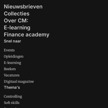
Nieuwsbrieven
Collecties
Over CM:
E-learning
Finance academy
Snel naar
Events
Opleidingen
E-learning
Boeken
Vacatures
Digitaal magazine
Thema's
Controlling
Soft skills