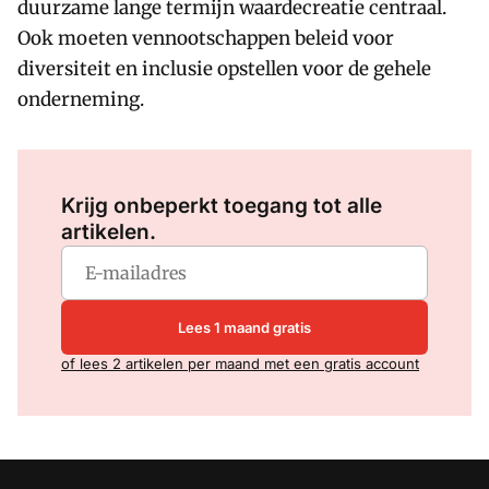
duurzame lange termijn waardecreatie centraal.
Ook moeten vennootschappen beleid voor
diversiteit en inclusie opstellen voor de gehele
onderneming.
Log in
om dit artikel te lezen.
Krijg onbeperkt toegang tot alle
artikelen.
Lees 1 maand gratis
of lees 2 artikelen per maand met een gratis account