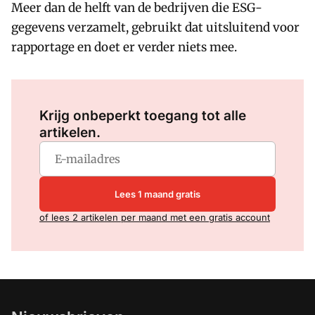
Meer dan de helft van de bedrijven die ESG-
gegevens verzamelt, gebruikt dat uitsluitend voor
rapportage en doet er verder niets mee.
Log in
om dit artikel te lezen.
Krijg onbeperkt toegang tot alle
artikelen.
Lees 1 maand gratis
of lees 2 artikelen per maand met een gratis account