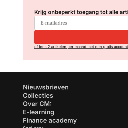
Krijg onbeperkt toegang tot alle art
of lees 2 artikelen per maand met een gratis account
Nieuwsbrieven
Collecties
Over CM:
E-learning
Finance academy