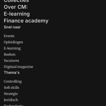
Collecties
Over CM:
E-learning
Finance academy
Snel naar
Events
Opleidingen
E-learning
Boeken
Vacatures
Digitaal magazine
Thema's
Controlling
Soft skills
Strategie
Juridisch