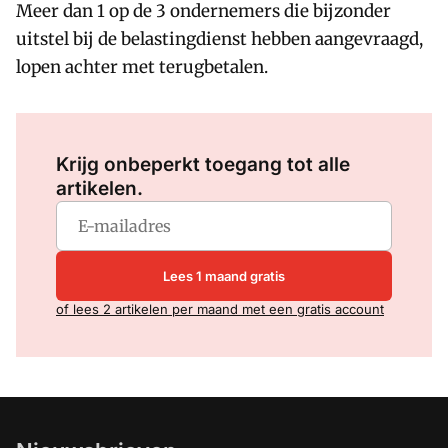
Meer dan 1 op de 3 ondernemers die bijzonder
uitstel bij de belastingdienst hebben aangevraagd,
lopen achter met terugbetalen.
Log in
om dit artikel te lezen.
Krijg onbeperkt toegang tot alle
artikelen.
Lees 1 maand gratis
of lees 2 artikelen per maand met een gratis account