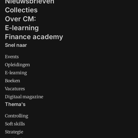
Nieuwsbrieven
Collecties
Over CM:
E-learning
Finance academy
Snel naar
Events
Opleidingen
E-learning
Boeken
Vacatures
Digitaal magazine
Thema's
Controlling
Soft skills
Strategie