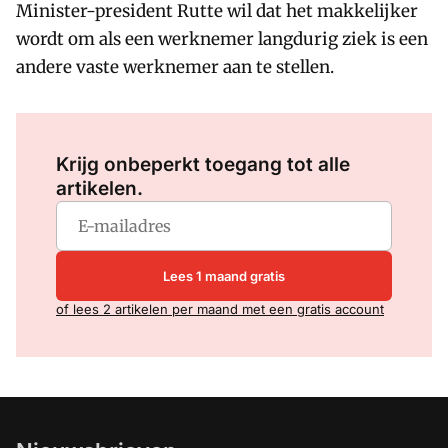
Minister-president Rutte wil dat het makkelijker
wordt om als een werknemer langdurig ziek is een
andere vaste werknemer aan te stellen.
Log in
om dit artikel te lezen.
Krijg onbeperkt toegang tot alle
artikelen.
Lees 1 maand gratis
of lees 2 artikelen per maand met een gratis account