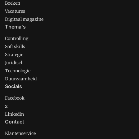
Boeken
Vacatures
Digitaal magazine
Thema's
Controlling
Soft skills
Strategie
Juridisch
Technologie
Duurzaamheid
Socials
Facebook
x
Linkedin
Contact
Klantenservice