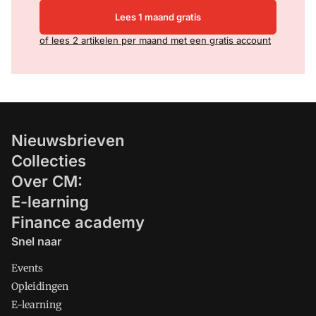
Lees 1 maand gratis
of lees 2 artikelen per maand met een gratis account
Nieuwsbrieven
Collecties
Over CM:
E-learning
Finance academy
Snel naar
Events
Opleidingen
E-learning