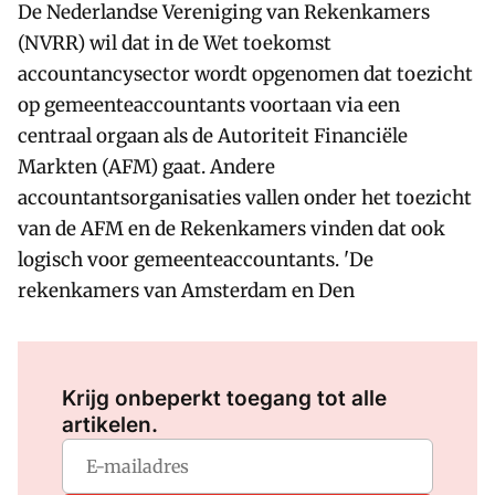
De Nederlandse Vereniging van Rekenkamers
(NVRR) wil dat in de Wet toekomst
accountancysector wordt opgenomen dat toezicht
op gemeenteaccountants voortaan via een
centraal orgaan als de Autoriteit Financiële
Markten (AFM) gaat. Andere
accountantsorganisaties vallen onder het toezicht
van de AFM en de Rekenkamers vinden dat ook
logisch voor gemeenteaccountants. 'De
rekenkamers van Amsterdam en Den
Log in
om dit artikel te lezen.
Krijg onbeperkt toegang tot alle
artikelen.