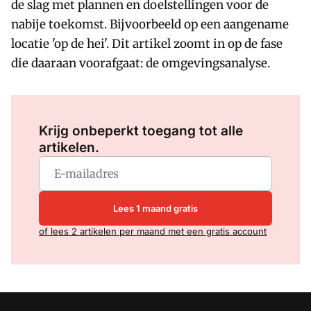
de slag met plannen en doelstellingen voor de
nabije toekomst. Bijvoorbeeld op een aangename
locatie 'op de hei'. Dit artikel zoomt in op de fase
die daaraan voorafgaat: de omgevingsanalyse.
Log in
om dit artikel te lezen.
Krijg onbeperkt toegang tot alle
artikelen.
Lees 1 maand gratis
of lees 2 artikelen per maand met een gratis account