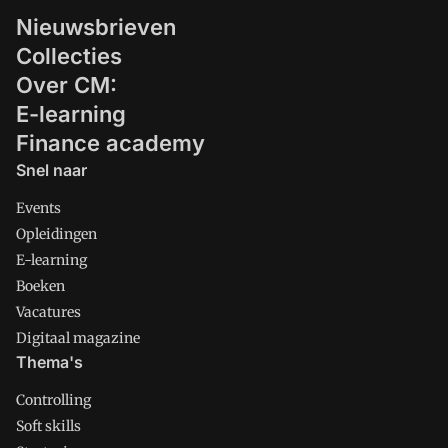
Nieuwsbrieven
Collecties
Over CM:
E-learning
Finance academy
Snel naar
Events
Opleidingen
E-learning
Boeken
Vacatures
Digitaal magazine
Thema's
Controlling
Soft skills