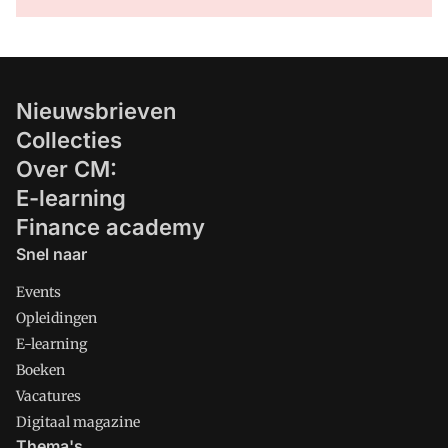
Nieuwsbrieven
Collecties
Over CM:
E-learning
Finance academy
Snel naar
Events
Opleidingen
E-learning
Boeken
Vacatures
Digitaal magazine
Thema's