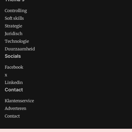
Controlling
Soft skills
Strategie
Juridisch
Technologie
Duurzaamheid
Socials
Facebook
x
Linkedin
Contact
Klantenservice
Adverteren
Contact