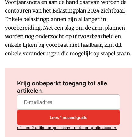
Voorjaarsnota en aan de hand daarvan worden de
contouren van het Belastingplan 2024 zichtbaar.
Enkele belastingplannen zijn al langer in
voorbereiding. Met een slag om de arm, plannen
worden nog onderzocht op uitvoerbaarheid en
enkele lijken bij voorbaat niet haalbaar, zijn dit
enkele veranderingen die mogelijk op stapel staan.
Log in
om dit artikel te lezen.
Krijg onbeperkt toegang tot alle
artikelen.
Lees 1 maand gratis
of lees 2 artikelen per maand met een gratis account