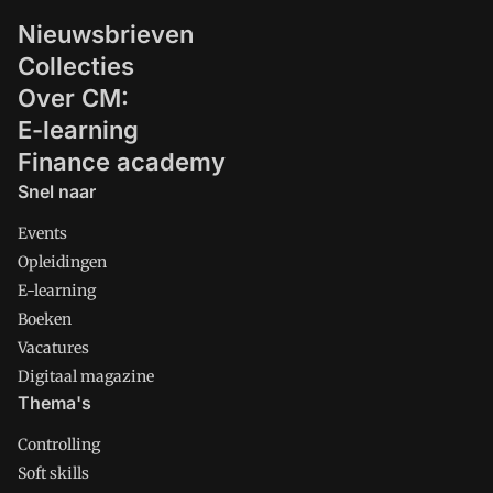
Nieuwsbrieven
Collecties
Over CM:
E-learning
Finance academy
Snel naar
Events
Opleidingen
E-learning
Boeken
Vacatures
Digitaal magazine
Thema's
Controlling
Soft skills