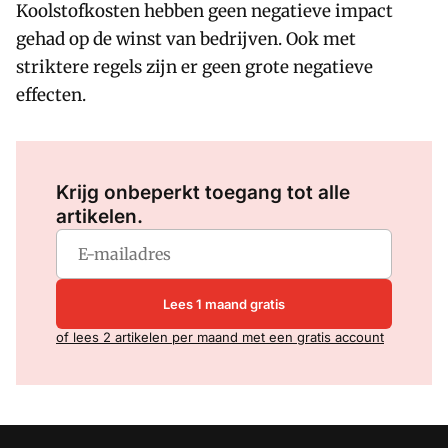
Koolstofkosten hebben geen negatieve impact
gehad op de winst van bedrijven. Ook met
striktere regels zijn er geen grote negatieve
effecten.
Log in
om dit artikel te lezen.
Krijg onbeperkt toegang tot alle
artikelen.
Lees 1 maand gratis
of lees 2 artikelen per maand met een gratis account