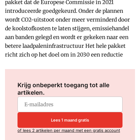
pakket dat de Europese Commissie in 2021
introduceerde goedgekeurd. Onder de plannen
wordt CO2-uitstoot onder meer verminderd door
de koolstofkosten te laten stijgen, emissiehandel
aan banden gelegd en wordt er gekeken naar een
betere laadpaleninfrastructuur Het hele pakket
richt zich op het doel om in 2030 een reductie
Log in
om dit artikel te lezen.
Krijg onbeperkt toegang tot alle
artikelen.
Lees 1 maand gratis
of lees 2 artikelen per maand met een gratis account