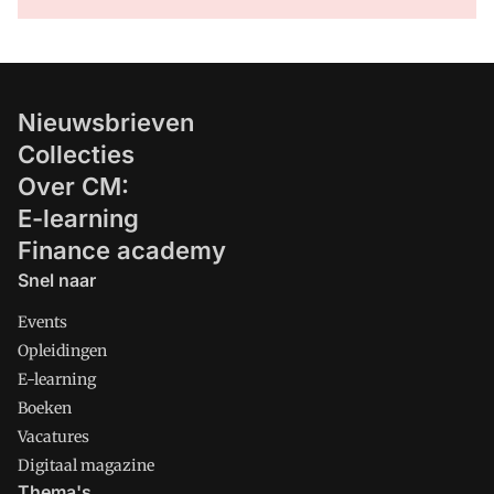
Nieuwsbrieven
Collecties
Over CM:
E-learning
Finance academy
Snel naar
Events
Opleidingen
E-learning
Boeken
Vacatures
Digitaal magazine
Thema's