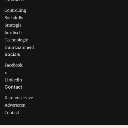
Controlling
Soft skills
Strategie
Juridisch
Technologie
Duurzaamheid
Socials
Facebook
x
Linkedin
Contact
Klantenservice
Adverteren
Contact