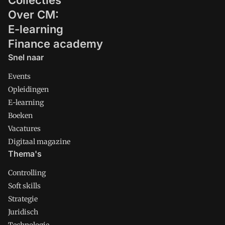
Collecties
Over CM:
E-learning
Finance academy
Snel naar
Events
Opleidingen
E-learning
Boeken
Vacatures
Digitaal magazine
Thema's
Controlling
Soft skills
Strategie
Juridisch