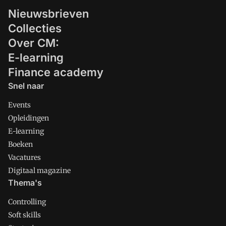
Nieuwsbrieven
Collecties
Over CM:
E-learning
Finance academy
Snel naar
Events
Opleidingen
E-learning
Boeken
Vacatures
Digitaal magazine
Thema's
Controlling
Soft skills