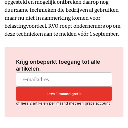
opgesteld en mogelijk ontbreken daarop nog
duurzame technieken die bedrijven al gebruiken
maar nu niet in aanmerking komen voor
belastingvoordeel. RVO roept ondernemers op om
deze technieken aan te melden vóór 1 september.
Log in
om dit artikel te lezen.
Krijg onbeperkt toegang tot alle
artikelen.
Lees 1 maand gratis
of lees 2 artikelen per maand met een gratis account