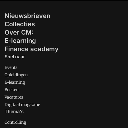
Nieuwsbrieven
Collecties
Over CM:
E-learning
Finance academy
Snel naar
Events
Opleidingen
E-learning
Boeken
Vacatures
Digitaal magazine
Thema's
Controlling