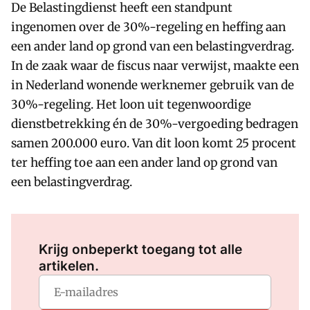
De Belastingdienst heeft een standpunt
ingenomen over de 30%-regeling en heffing aan
een ander land op grond van een belastingverdrag.
In de zaak waar de fiscus naar verwijst, maakte een
in Nederland wonende werknemer gebruik van de
30%-regeling. Het loon uit tegenwoordige
dienstbetrekking én de 30%-vergoeding bedragen
samen 200.000 euro. Van dit loon komt 25 procent
ter heffing toe aan een ander land op grond van
een belastingverdrag.
Log in
om dit artikel te lezen.
Krijg onbeperkt toegang tot alle
artikelen.