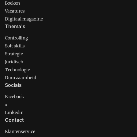
Boeken
Vacatures
Digitaal magazine
Thema's
Controlling
Soft skills
Strategie
Juridisch
Technologie
Duurzaamheid
Socials
Facebook
x
Linkedin
Contact
Klantenservice