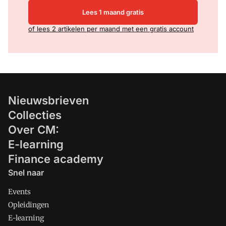
Lees 1 maand gratis
of lees 2 artikelen per maand met een gratis account
Nieuwsbrieven
Collecties
Over CM:
E-learning
Finance academy
Snel naar
Events
Opleidingen
E-learning