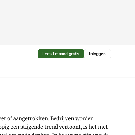
Lees 1 maand gratis
Inloggen
zet of aangetrokken. Bedrijven worden
pig een stijgende trend vertoont, is het met