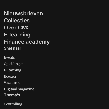
Nieuwsbrieven
Collecties
Over CM:
E-learning
Finance academy
Snel naar
Events
Opleidingen
E-learning
Boeken
Vacatures
Digitaal magazine
Thema's
Controlling