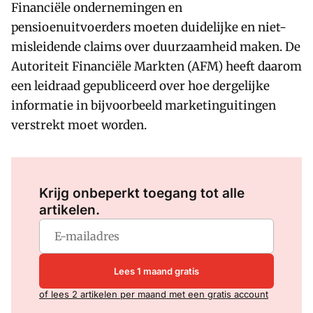
Financiële ondernemingen en
pensioenuitvoerders moeten duidelijke en niet-
misleidende claims over duurzaamheid maken. De
Autoriteit Financiële Markten (AFM) heeft daarom
een leidraad gepubliceerd over hoe dergelijke
informatie in bijvoorbeeld marketinguitingen
verstrekt moet worden.
Log in
om dit artikel te lezen.
Krijg onbeperkt toegang tot alle
artikelen.
Lees 1 maand gratis
of lees 2 artikelen per maand met een gratis account