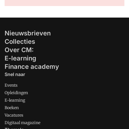
Nieuwsbrieven
Collecties
Over CM:
E-learning
Finance academy
Snel naar
Events
Opleidingen
E-learning
Boeken
Vacatures
Digitaal magazine