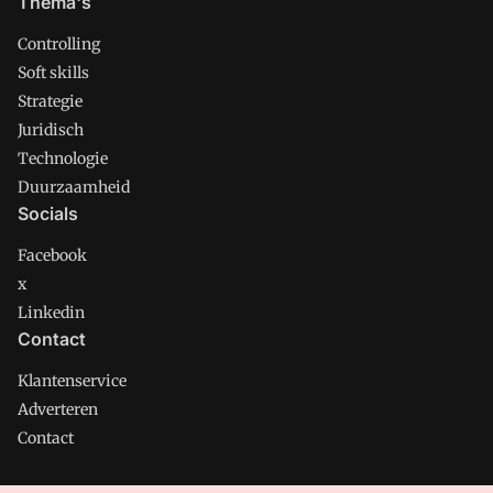
Thema's
Controlling
Soft skills
Strategie
Juridisch
Technologie
Duurzaamheid
Socials
Facebook
x
Linkedin
Contact
Klantenservice
Adverteren
Contact