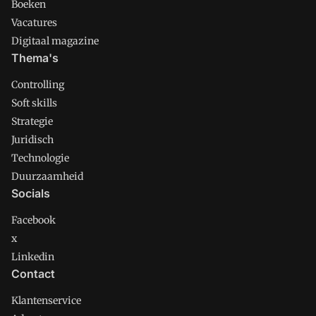
Boeken
Vacatures
Digitaal magazine
Thema's
Controlling
Soft skills
Strategie
Juridisch
Technologie
Duurzaamheid
Socials
Facebook
x
Linkedin
Contact
Klantenservice