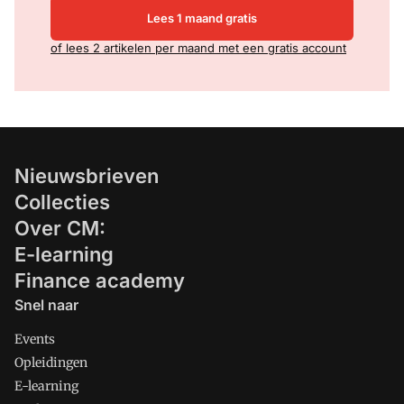
Lees 1 maand gratis
of lees 2 artikelen per maand met een gratis account
Nieuwsbrieven
Collecties
Over CM:
E-learning
Finance academy
Snel naar
Events
Opleidingen
E-learning