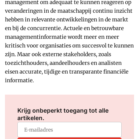
management om adequaat te kunnen reageren op
veranderingen in de maatschappij continu inzicht
hebben in relevante ontwikkelingen in de markt
en bij de concurrentie. Actuele en betrouwbare
managementinformatie wordt meer en meer
kritisch voor organisaties om succesvol te kunnen
zijn. Maar ook externe stakeholders, zoals
toezichthouders, aandeelhouders en analisten
eisen accurate, tijdige en transparante financiële
informatie.
Log in
om dit artikel te lezen.
Krijg onbeperkt toegang tot alle
artikelen.