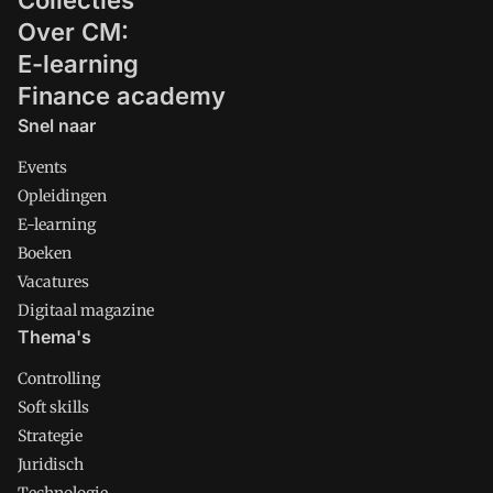
Collecties
Over CM:
E-learning
Finance academy
Snel naar
Events
Opleidingen
E-learning
Boeken
Vacatures
Digitaal magazine
Thema's
Controlling
Soft skills
Strategie
Juridisch