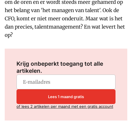
om de oren en er wordt steeds meer gehamerd op
het belang van 'het managen van talent'. Ook de
CFO, komt er niet meer onderuit. Maar wat is het
dan precies, talentmanagement? En wat levert het
op?
Log in
om dit artikel te lezen.
Krijg onbeperkt toegang tot alle
artikelen.
Lees 1 maand gratis
of lees 2 artikelen per maand met een gratis account