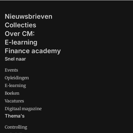
Nieuwsbrieven
Collecties
Over CM:
E-learning
Finance academy
Snel naar
Events
Opleidingen
E-learning
Boeken
Vacatures
Digitaal magazine
Thema's
Controlling