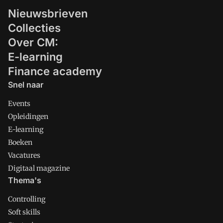
Nieuwsbrieven
Collecties
Over CM:
E-learning
Finance academy
Snel naar
Events
Opleidingen
E-learning
Boeken
Vacatures
Digitaal magazine
Thema's
Controlling
Soft skills