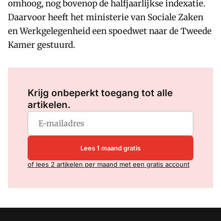
omhoog, nog bovenop de halfjaarlijkse indexatie.
Daarvoor heeft het ministerie van Sociale Zaken
en Werkgelegenheid een spoedwet naar de Tweede
Kamer gestuurd.
Log in
om dit artikel te lezen.
Krijg onbeperkt toegang tot alle
artikelen.
Lees 1 maand gratis
of lees 2 artikelen per maand met een gratis account