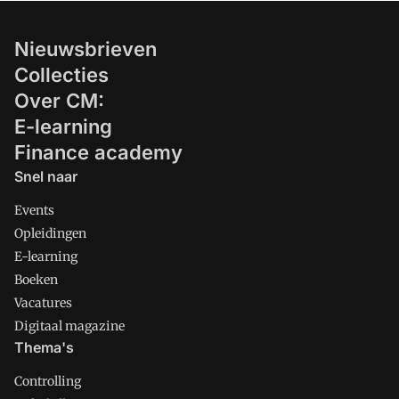
Nieuwsbrieven
Collecties
Over CM:
E-learning
Finance academy
Snel naar
Events
Opleidingen
E-learning
Boeken
Vacatures
Digitaal magazine
Thema's
Controlling