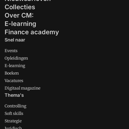
Collecties
Over CM:
E-learning
Finance academy
Snel naar
Events
Opleidingen
E-learning
Boeken
Vacatures
Digitaal magazine
Thema's
Controlling
Soft skills
Strategie
Juridisch