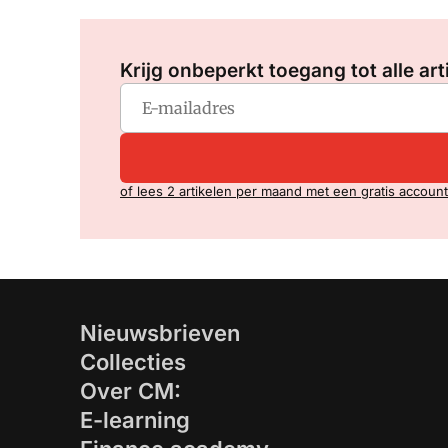
Krijg onbeperkt toegang tot alle art
of lees 2 artikelen per maand met een gratis account
Nieuwsbrieven
Collecties
Over CM:
E-learning