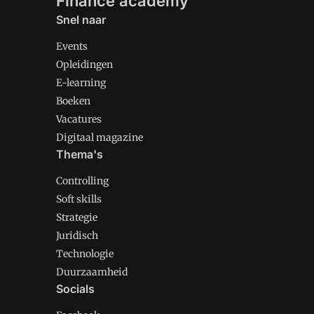
Finance academy
Snel naar
Events
Opleidingen
E-learning
Boeken
Vacatures
Digitaal magazine
Thema's
Controlling
Soft skills
Strategie
Juridisch
Technologie
Duurzaamheid
Socials