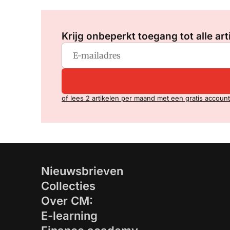
Krijg onbeperkt toegang tot alle art
of lees 2 artikelen per maand met een gratis account
Nieuwsbrieven
Collecties
Over CM:
E-learning