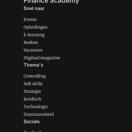
Finance academy
Snel naar
Events
Opleidingen
E-learning
Boeken
Vacatures
Digitaal magazine
Thema's
Controlling
Soft skills
Strategie
Juridisch
Technologie
Duurzaamheid
Socials