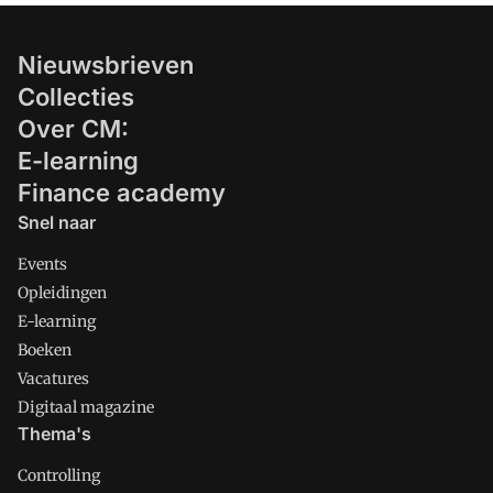
Nieuwsbrieven
Collecties
Over CM:
E-learning
Finance academy
Snel naar
Events
Opleidingen
E-learning
Boeken
Vacatures
Digitaal magazine
Thema's
Controlling