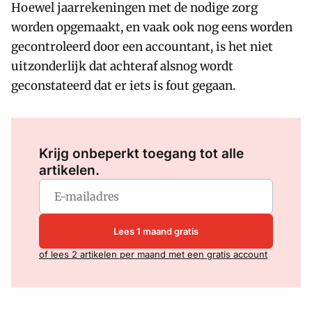
Hoewel jaarrekeningen met de nodige zorg
worden opgemaakt, en vaak ook nog eens worden
gecontroleerd door een accountant, is het niet
uitzonderlijk dat achteraf alsnog wordt
geconstateerd dat er iets is fout gegaan.
Log in
om dit artikel te lezen.
Krijg onbeperkt toegang tot alle
artikelen.
Lees 1 maand gratis
of lees 2 artikelen per maand met een gratis account