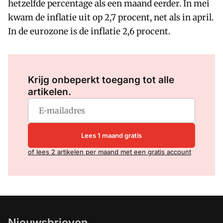
hetzelfde percentage als een maand eerder. In mei
kwam de inflatie uit op 2,7 procent, net als in april.
In de eurozone is de inflatie 2,6 procent.
Log in
om dit artikel te lezen.
Krijg onbeperkt toegang tot alle
artikelen.
Lees 1 maand gratis
of lees 2 artikelen per maand met een gratis account
Nieuwsbrieven