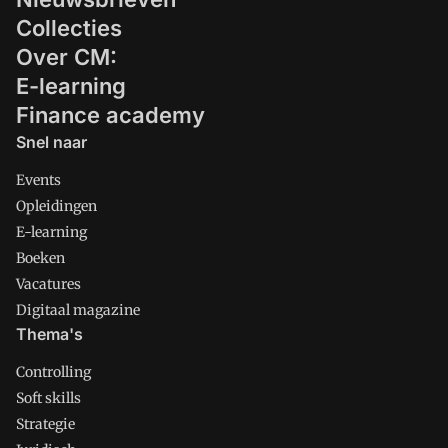
Collecties
Over CM:
E-learning
Finance academy
Snel naar
Events
Opleidingen
E-learning
Boeken
Vacatures
Digitaal magazine
Thema's
Controlling
Soft skills
Strategie