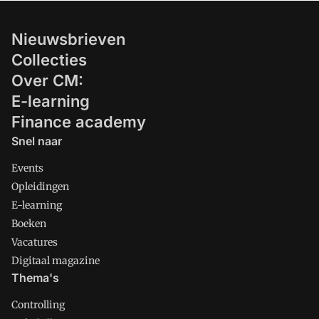
Nieuwsbrieven
Collecties
Over CM:
E-learning
Finance academy
Snel naar
Events
Opleidingen
E-learning
Boeken
Vacatures
Digitaal magazine
Thema's
Controlling