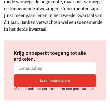
mede vanwege de hoge rente, maar ook vanwege
de toenemende afwijzingen. Consumenten zijn
juist meer gaan lenen in het tweede kwartaal van
dit jaar. Banken verwachten wel een toenemende
in het derde kwartaal.
Log in
om dit artikel te lezen.
Krijg onbeperkt toegang tot alle
artikelen.
Lees 1 maand gratis
of lees 2 artikelen per maand met een gratis account