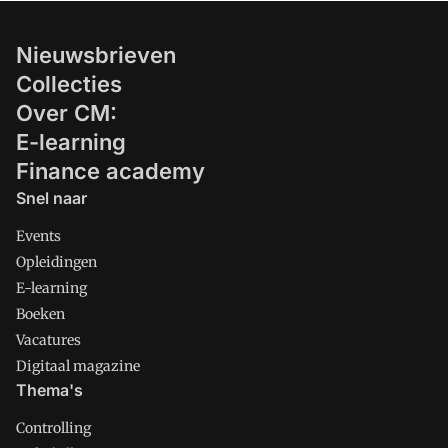
Nieuwsbrieven
Collecties
Over CM:
E-learning
Finance academy
Snel naar
Events
Opleidingen
E-learning
Boeken
Vacatures
Digitaal magazine
Thema's
Controlling