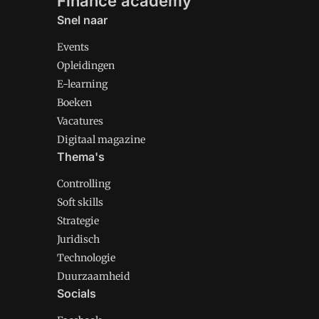
Finance academy
Snel naar
Events
Opleidingen
E-learning
Boeken
Vacatures
Digitaal magazine
Thema's
Controlling
Soft skills
Strategie
Juridisch
Technologie
Duurzaamheid
Socials