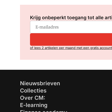
Krijg onbeperkt toegang tot alle art
of lees 2 artikelen per maand met een gratis account
Nieuwsbrieven
Collecties
Over CM:
E-learning