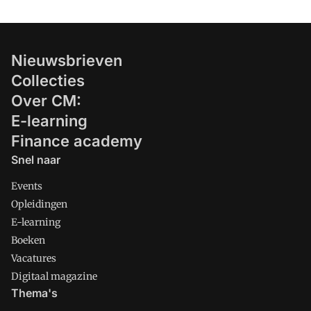
Nieuwsbrieven
Collecties
Over CM:
E-learning
Finance academy
Snel naar
Events
Opleidingen
E-learning
Boeken
Vacatures
Digitaal magazine
Thema's