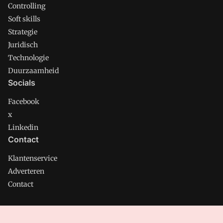
Controlling
Soft skills
Strategie
Juridisch
Technologie
Duurzaamheid
Socials
Facebook
x
Linkedin
Contact
Klantenservice
Adverteren
Contact