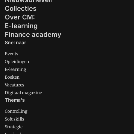
Collecties
Over CM:
E-learning
Finance academy
Snel naar
Events
Opleidingen
E-learning
Boeken
Vacatures
Digitaal magazine
Thema's
Controlling
Soft skills
Strategie