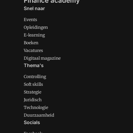
Finance academy
Snel naar
Events
Opleidingen
E-learning
Boeken
Vacatures
Digitaal magazine
Thema's
Controlling
Soft skills
Strategie
Juridisch
Technologie
Duurzaamheid
Socials