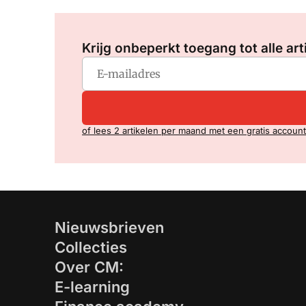
Krijg onbeperkt toegang tot alle art
of lees 2 artikelen per maand met een gratis account
Nieuwsbrieven
Collecties
Over CM:
E-learning