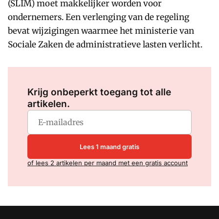
(SLIM) moet makkelijker worden voor
ondernemers. Een verlenging van de regeling
bevat wijzigingen waarmee het ministerie van
Sociale Zaken de administratieve lasten verlicht.
Log in
om dit artikel te lezen.
Krijg onbeperkt toegang tot alle
artikelen.
Lees 1 maand gratis
of lees 2 artikelen per maand met een gratis account