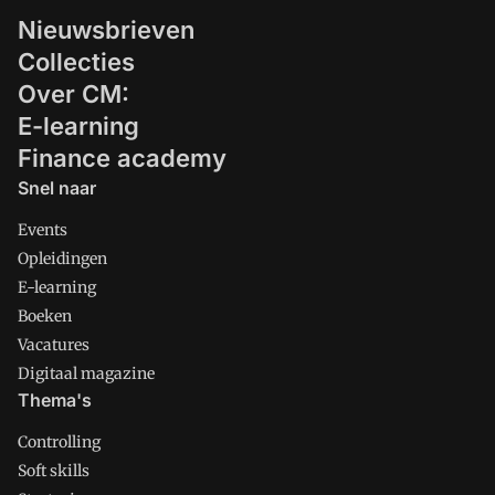
Nieuwsbrieven
Collecties
Over CM:
E-learning
Finance academy
Snel naar
Events
Opleidingen
E-learning
Boeken
Vacatures
Digitaal magazine
Thema's
Controlling
Soft skills